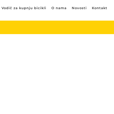
Vodič za kupnju bicikli
O nama
Novosti
Kontakt